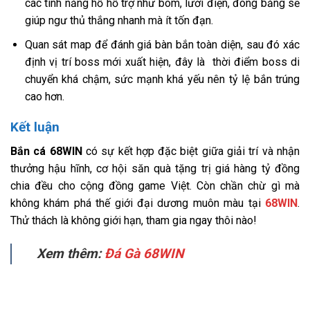
các tính năng hỗ hỗ trợ như bom, lưới điện, đóng băng sẽ
giúp ngư thủ thắng nhanh mà ít tốn đạn.
Quan sát map để đánh giá bàn bắn toàn diện, sau đó xác
định vị trí boss mới xuất hiện, đây là thời điểm boss di
chuyển khá chậm, sức mạnh khá yếu nên tỷ lệ bắn trúng
cao hơn.
Kết luận
Bắn cá 68WIN
có sự kết hợp đặc biệt giữa giải trí và nhận
thưởng hậu hĩnh, cơ hội săn quà tặng trị giá hàng tỷ đồng
chia đều cho cộng đồng game Việt. Còn chần chừ gì mà
không khám phá thế giới đại dương muôn màu tại
68WIN
.
Thử thách là không giới hạn, tham gia ngay thôi nào!
Xem thêm:
Đá Gà 68WIN