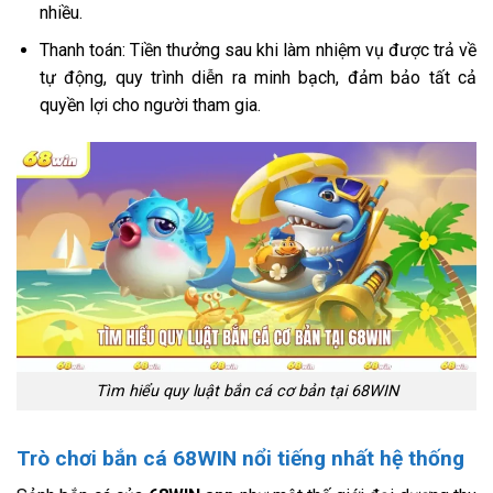
nhiều.
Thanh toán: Tiền thưởng sau khi làm nhiệm vụ được trả về
tự động, quy trình diễn ra minh bạch, đảm bảo tất cả
quyền lợi cho người tham gia.
Tìm hiểu quy luật bắn cá cơ bản tại 68WIN
Trò chơi bắn cá 68WIN nổi tiếng nhất hệ thống