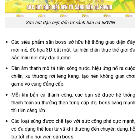
Sức hút đặc biệt đến từ sảnh bắn cá 68WIN
Các siêu phẩm săn boss sở hữu hệ thống giao diện đầy
mới mẻ, đồ họa 3D bắt mắt, tái hiện chân thực thế giới đa
sắc màu nơi đáy đại dương.
Dàn âm thanh mô tả tiền sóng nước, hiệu ứng nổ ra cuộc
chiến, xu thưởng rơi leng keng, tạo nên không gian chơi
game vô cùng đẳng cấp.
Mỗi khi bắn cá thành công, các bạn sẽ được hệ thống
thanh toán xu thưởng theo từng cấp độ, boss càng mạnh
thì tiền càng lớn.
Các loại súng được chế tạo với sức công phá cực mạnh,
có đa dạng thể loại từ vũ khí thường đến chuyên dụng, hỗ
trợ tốt cho hội viên săn boss.