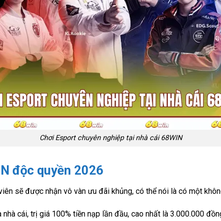
Chơi Esport chuyên nghiệp tại nhà cái 68WIN
IN độc quyền 2026
viên sẽ được nhận vô vàn ưu đãi khủng, có thể nói là có một khôn
nhà cái, trị giá 100% tiền nạp lần đầu, cao nhất là 3.000.000 đồn