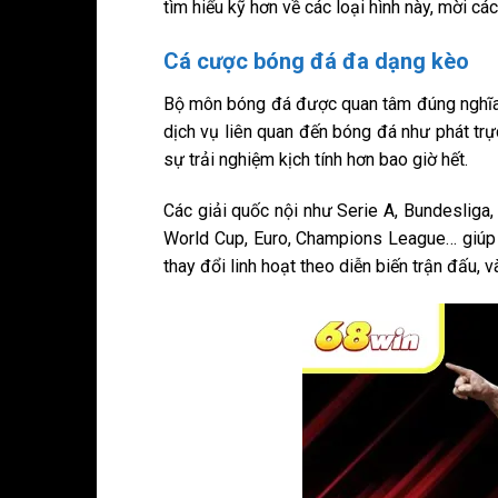
tìm hiểu kỹ hơn về các loại hình này, mời cá
Cá cược bóng đá đa dạng kèo
Bộ môn bóng đá được quan tâm đúng nghĩa n
dịch vụ liên quan đến bóng đá như phát tr
sự trải nghiệm kịch tính hơn bao giờ hết.
Các giải quốc nội như Serie A, Bundesliga
World Cup, Euro, Champions League… giúp 
thay đổi linh hoạt theo diễn biến trận đấu, 