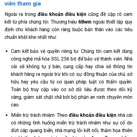
viên tham gia
Ngoài ra trong
điều khoản điều kiện
cũng đề cập rõ cam
kết từ phía chúng tôi. Thương hiệu
68win
ngoài thiết lập quy
định cho khách hàng còn ràng buộc bản thân vào các tiêu
chuẩn khắt khe nhất như:
Cam kết bảo vệ quyền riêng tư: Chúng tôi cam kết dùng
công nghệ mã hóa SSL 256 bit để bảo vệ thành viên. Nhà
cái sẽ không tự ý bán, cung cấp hay chia sẻ thông tin
khách hàng ra ngoài trừ khi có sự đồng thuận của chủ sở
hữu hay yêu cầu từ cơ quan pháp luật có thẩm quyền.
Toàn bộ truy cập vào cơ sở dữ liệu được theo dõi kỹ
càng, giám sát chặt chẽ bởi bộ phận an ninh chuyên môn
cao.
Miễn trừ trách nhiệm: Theo
điều khoản điều kiện
nhà cái
có những tình huống miễn trừ trách nhiệm như sự cố do
đứt cáp quang biển, nhà mạng lỗi kết nối, thảm họa thiên