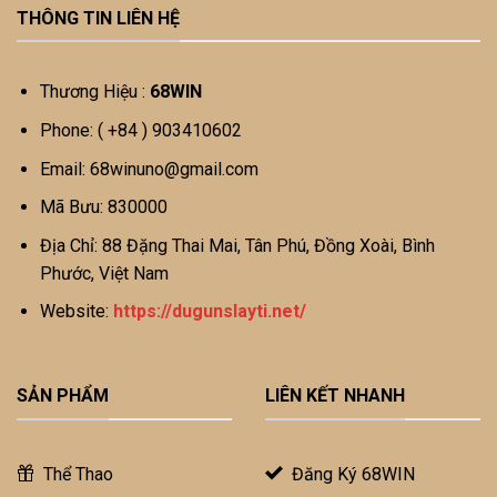
THÔNG TIN LIÊN HỆ
Thương Hiệu :
68WIN
Phone: ( +84 ) 903410602
Email:
68winuno@gmail.com
Mã Bưu: 830000
Địa Chỉ: 88 Đặng Thai Mai, Tân Phú, Đồng Xoài, Bình
Phước, Việt Nam
Website:
https://dugunslayti.net/
SẢN PHẨM
LIÊN KẾT NHANH
Thể Thao
Đăng Ký 68WIN