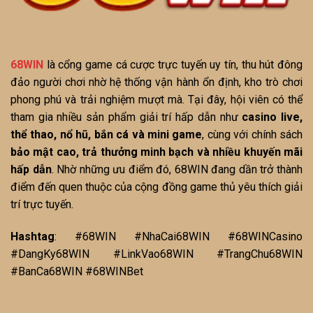
68WIN
là cổng game cá cược trực tuyến uy tín, thu hút đông
đảo người chơi nhờ hệ thống vận hành ổn định, kho trò chơi
phong phú và trải nghiệm mượt mà. Tại đây, hội viên có thể
tham gia nhiều sản phẩm giải trí hấp dẫn như
casino live,
thể thao, nổ hũ, bắn cá và mini game
, cùng với chính sách
bảo mật cao, trả thưởng minh bạch và nhiều khuyến mãi
hấp dẫn
. Nhờ những ưu điểm đó, 68WIN đang dần trở thành
điểm đến quen thuộc của cộng đồng game thủ yêu thích giải
trí trực tuyến.
Hashtag
: #68WIN #NhaCai68WIN #68WINCasino
#DangKy68WIN #LinkVao68WIN #TrangChu68WIN
#BanCa68WIN #68WINBet