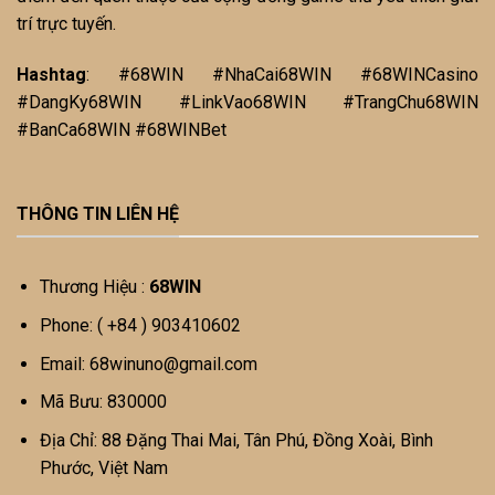
trí trực tuyến.
Hashtag
: #68WIN #NhaCai68WIN #68WINCasino
#DangKy68WIN #LinkVao68WIN #TrangChu68WIN
#BanCa68WIN #68WINBet
THÔNG TIN LIÊN HỆ
Thương Hiệu :
68WIN
Phone: ( +84 ) 903410602
Email:
68winuno@gmail.com
Mã Bưu: 830000
Địa Chỉ: 88 Đặng Thai Mai, Tân Phú, Đồng Xoài, Bình
Phước, Việt Nam