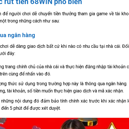
 rút tiền 68WIN phổ biến
 để người chơi dễ chuyển tiền thưởng tham gia game về tài kho
 một trong những cách như sau:
qua ngân hàng
ơi dễ dàng giao dịch bất cứ khi nào có nhu cầu tại nhà cái. Đối 
ưới đây:
g trang chính chủ của nhà cái và thực hiện đăng nhập tài khoản c
trên cùng để nhấn vào đó.
ơng thức sử dụng trong trường hợp này là thông qua ngân hàng. 
g, tài khoản, số tiền muốn thực hiện giao dịch và mã xác nhận.
những nội dung đó đảm bảo tính chính xác trước khi xác nhận lê
3 đến 5 phút để được xét duyệt.