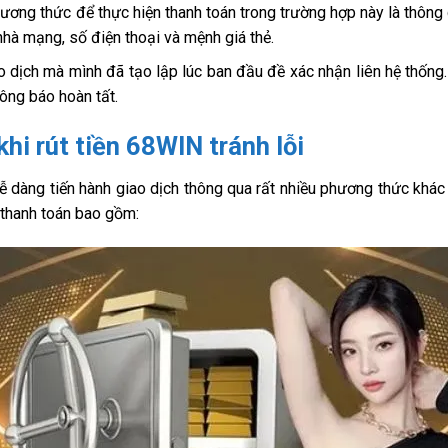
ương thức để thực hiện thanh toán trong trường hợp này là thông 
hà mạng, số điện thoại và mệnh giá thẻ.
 dịch mà mình đã tạo lập lúc ban đầu đề xác nhận liên hệ thống. 
hông báo hoàn tất.
hi rút tiền 68WIN tránh lỗi
i dễ dàng tiến hành giao dịch thông qua rất nhiều phương thức khá
 thanh toán bao gồm: