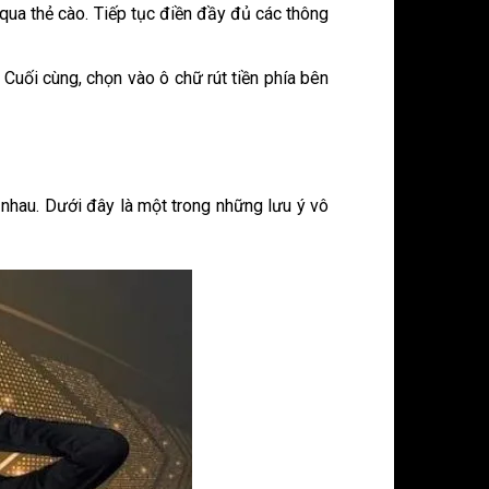
qua thẻ cào. Tiếp tục điền đầy đủ các thông
Cuối cùng, chọn vào ô chữ rút tiền phía bên
c nhau. Dưới đây là một trong những lưu ý vô