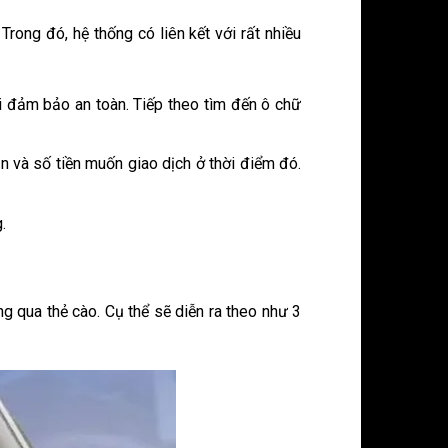
Trong đó, hệ thống có liên kết với rất nhiều
i đảm bảo an toàn. Tiếp theo tìm đến ô chữ
ản và số tiền muốn giao dịch ở thời điểm đó.
.
g qua thẻ cào. Cụ thể sẽ diễn ra theo như 3