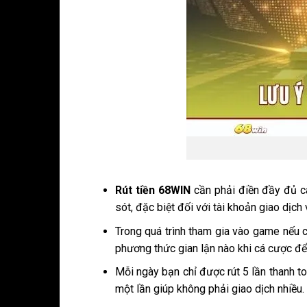
Rút tiền 68WIN
cần phải điền đầy đủ cá
sót, đặc biệt đối với tài khoản giao dịch 
Trong quá trình tham gia vào game nếu 
phương thức gian lận nào khi cá cược để
Mỗi ngày bạn chỉ được rút 5 lần thanh to
một lần giúp không phải giao dịch nhiều.