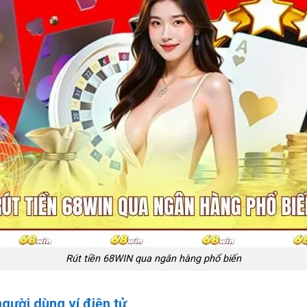
Rút tiền 68WIN qua ngân hàng phổ biến
người dùng ví điện tử