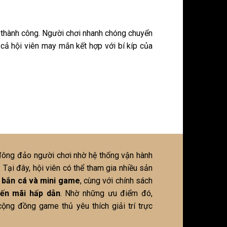
 thành công. Người chơi nhanh chóng chuyển
cả hội viên may mắn kết hợp với bí kíp của
 đông đảo người chơi nhờ hệ thống vận hành
 Tại đây, hội viên có thể tham gia nhiều sản
ũ, bắn cá và mini game
, cùng với chính sách
yến mãi hấp dẫn
. Nhờ những ưu điểm đó,
ng đồng game thủ yêu thích giải trí trực