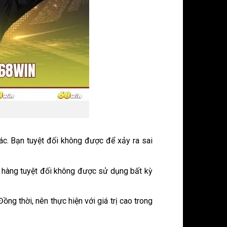
c. Bạn tuyệt đối không được để xảy ra sai
h hàng tuyệt đối không được sử dụng bất kỳ
ng thời, nên thực hiện với giá trị cao trong