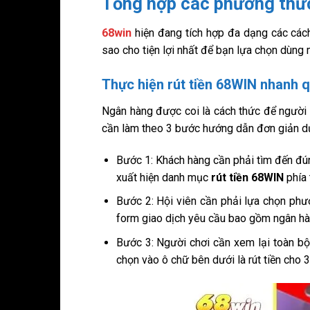
Tổng hợp các phương thức
68win
hiện đang tích hợp đa dạng các cách
sao cho tiện lợi nhất để bạn lựa chọn dùng
Thực hiện rút tiền 68WIN nhanh 
Ngân hàng được coi là cách thức để người ch
cần làm theo 3 bước hướng dẫn đơn giản d
Bước 1: Khách hàng cần phải tìm đến đún
xuất hiện danh mục
rút tiền 68WIN
phía 
Bước 2: Hội viên cần phải lựa chọn phư
form giao dịch yêu cầu bao gồm ngân hàn
Bước 3: Người chơi cần xem lại toàn bộ 
chọn vào ô chữ bên dưới là rút tiền cho 