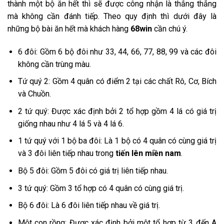
thành một bộ ăn hết thì sẽ được công nhận là thắng thẳng
mà không cần đánh tiếp. Theo quy định thì dưới đây là
những bộ bài ăn hết mà khách hàng
68win
cần chú ý.
6 đôi: Gồm 6 bộ đôi như 33, 44, 66, 77, 88, 99 và các đôi
không cần trùng màu.
Tứ quý 2: Gồm 4 quân có điểm 2 tại các chất Rô, Cơ, Bích
và Chuồn.
2 tứ quý: Được xác định bởi 2 tổ hợp gồm 4 lá có giá trị
giống nhau như 4 lá 5 và 4 lá 6.
1 tứ quý với 1 bộ ba đôi: Là 1 bộ có 4 quân có cùng giá trị
và 3 đôi liên tiếp nhau trong
tiến lên miền nam
.
Bộ 5 đôi: Gồm 5 đôi có giá trị liên tiếp nhau.
3 tứ quý: Gồm 3 tổ hợp có 4 quân có cùng giá trị.
Bộ 6 đôi: Là 6 đôi liên tiếp nhau về giá trị.
Một con rồng: Được xác định bởi một tổ hợp từ 3 đến A