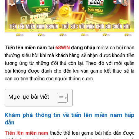
Tiến lên miền nam tại
68WIN
đăng nhập
mở ra cơ hội nhận
thưởng siêu hời khi mà khách hàng sẽ nhận được khoản tiền
tương ứng từ những đối thủ còn lại. Theo đó với mỗi quân
bài không được đánh cho đến khi ván game kết thúc sẽ là
căn cứ tính thưởng cho người thắng cược.
Mục lục bài viết
Khám phá thông tin về tiến lên miền nam hấp
dẫn
Tiến lên miền nam
thuộc thể loại game bài hấp dẫn được