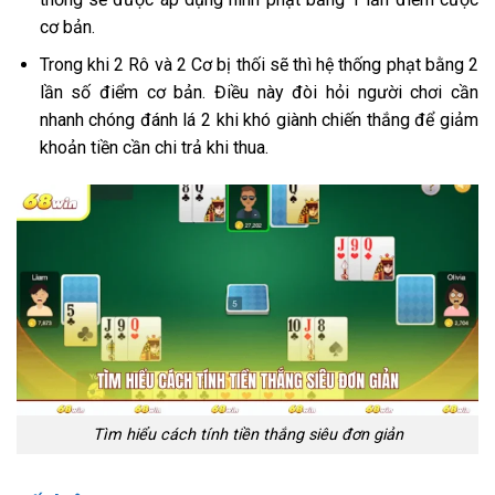
cơ bản.
Trong khi 2 Rô và 2 Cơ bị thối sẽ thì hệ thống phạt bằng 2
lần số điểm cơ bản. Điều này đòi hỏi người chơi cần
nhanh chóng đánh lá 2 khi khó giành chiến thắng để giảm
khoản tiền cần chi trả khi thua.
Tìm hiểu cách tính tiền thắng siêu đơn giản