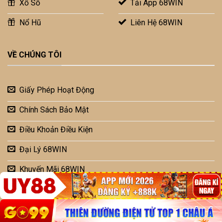
Xổ Số
Tải App 68WIN
Nổ Hũ
Liên Hệ 68WIN
VỀ CHÚNG TÔI
Giấy Phép Hoạt Động
Chính Sách Bảo Mật
Điều Khoản Điều Kiện
Đại Lý 68WIN
Khuyến Mãi 68WIN
CEO JENA