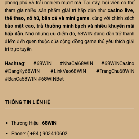
phong phú và trải nghiệm mượt mà. Tại đây, hội viên có thể
tham gia nhiều sản phẩm giải trí hấp dẫn như
casino live,
thể thao, nổ hũ, bắn cá và mini game
, cùng với chính sách
bảo mật cao, trả thưởng minh bạch và nhiều khuyến mãi
hấp dẫn
. Nhờ những ưu điểm đó, 68WIN đang dần trở thành
điểm đến quen thuộc của cộng đồng game thủ yêu thích giải
trí trực tuyến.
Hashtag
: #68WIN #NhaCai68WIN #68WINCasino
#DangKy68WIN #LinkVao68WIN #TrangChu68WIN
#BanCa68WIN #68WINBet
THÔNG TIN LIÊN HỆ
Thương Hiệu :
68WIN
Phone: ( +84 ) 903410602